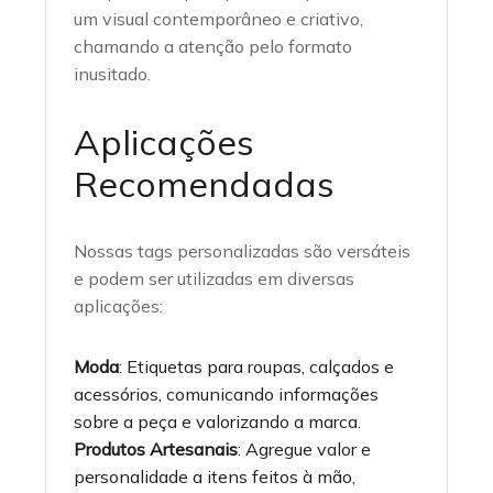
um visual contemporâneo e criativo,
chamando a atenção pelo formato
inusitado.
Aplicações
Recomendadas
Nossas tags personalizadas são versáteis
e podem ser utilizadas em diversas
aplicações:
Moda
: Etiquetas para roupas, calçados e
acessórios, comunicando informações
sobre a peça e valorizando a marca.
Produtos Artesanais
: Agregue valor e
personalidade a itens feitos à mão,