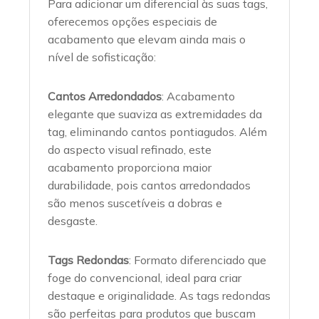
Para adicionar um diferencial às suas tags,
oferecemos opções especiais de
acabamento que elevam ainda mais o
nível de sofisticação:
Cantos Arredondados
: Acabamento
elegante que suaviza as extremidades da
tag, eliminando cantos pontiagudos. Além
do aspecto visual refinado, este
acabamento proporciona maior
durabilidade, pois cantos arredondados
são menos suscetíveis a dobras e
desgaste.
Tags Redondas
: Formato diferenciado que
foge do convencional, ideal para criar
destaque e originalidade. As tags redondas
são perfeitas para produtos que buscam