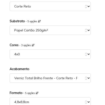
Substrato
- 5 opções
Cores
- 3 opções
Acabamento
Formato
- 5 opções