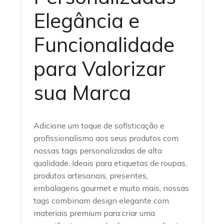
Elegância e
Funcionalidade
para Valorizar
sua Marca
Adicione um toque de sofisticação e
profissionalismo aos seus produtos com
nossas tags personalizadas de alta
qualidade. Ideais para etiquetas de roupas,
produtos artesanais, presentes,
embalagens gourmet e muito mais, nossas
tags combinam design elegante com
materiais premium para criar uma