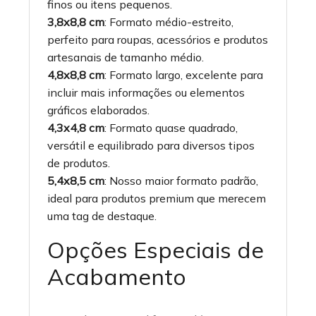
finos ou itens pequenos.
3,8x8,8 cm
: Formato médio-estreito,
perfeito para roupas, acessórios e produtos
artesanais de tamanho médio.
4,8x8,8 cm
: Formato largo, excelente para
incluir mais informações ou elementos
gráficos elaborados.
4,3x4,8 cm
: Formato quase quadrado,
versátil e equilibrado para diversos tipos
de produtos.
5,4x8,5 cm
: Nosso maior formato padrão,
ideal para produtos premium que merecem
uma tag de destaque.
Opções Especiais de
Acabamento