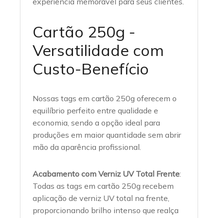
experiência memorável para seus clientes.
Cartão 250g -
Versatilidade com
Custo-Benefício
Nossas tags em cartão 250g oferecem o
equilíbrio perfeito entre qualidade e
economia, sendo a opção ideal para
produções em maior quantidade sem abrir
mão da aparência profissional.
Acabamento com Verniz UV Total Frente
:
Todas as tags em cartão 250g recebem
aplicação de verniz UV total na frente,
proporcionando brilho intenso que realça