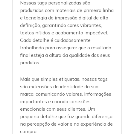
Nossas tags personalizadas são
produzidas com materiais de primeira linha
e tecnologia de impressão digital de alta
definição, garantindo cores vibrantes,
textos nítidos e acabamento impecável.
Cada detalhe é cuidadosamente
trabalhado para assegurar que o resultado
final esteja à altura da qualidade dos seus
produtos.
Mais que simples etiquetas, nossas tags
são extensões da identidade da sua
marca, comunicando valores, informações
importantes e criando conexões
emocionais com seus clientes. Um
pequeno detalhe que faz grande diferença
na percepção de valor e na experiência de
compra.