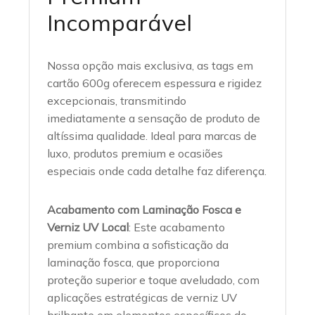
Incomparável
Nossa opção mais exclusiva, as tags em
cartão 600g oferecem espessura e rigidez
excepcionais, transmitindo
imediatamente a sensação de produto de
altíssima qualidade. Ideal para marcas de
luxo, produtos premium e ocasiões
especiais onde cada detalhe faz diferença.
Acabamento com Laminação Fosca e
Verniz UV Local
: Este acabamento
premium combina a sofisticação da
laminação fosca, que proporciona
proteção superior e toque aveludado, com
aplicações estratégicas de verniz UV