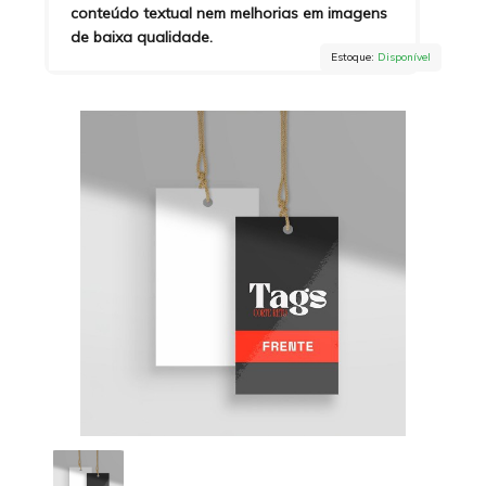
conteúdo textual nem melhorias em imagens
de baixa qualidade.
Estoque:
Disponível