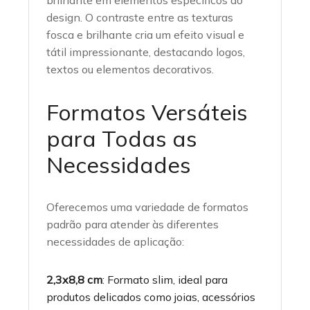
brilhante em elementos específicos do
design. O contraste entre as texturas
fosca e brilhante cria um efeito visual e
tátil impressionante, destacando logos,
textos ou elementos decorativos.
Formatos Versáteis
para Todas as
Necessidades
Oferecemos uma variedade de formatos
padrão para atender às diferentes
necessidades de aplicação:
2,3x8,8 cm
: Formato slim, ideal para
produtos delicados como joias, acessórios