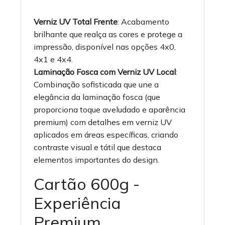
Verniz UV Total Frente
: Acabamento
brilhante que realça as cores e protege a
impressão, disponível nas opções 4x0,
4x1 e 4x4.
Laminação Fosca com Verniz UV Local
:
Combinação sofisticada que une a
elegância da laminação fosca (que
proporciona toque aveludado e aparência
premium) com detalhes em verniz UV
aplicados em áreas específicas, criando
contraste visual e tátil que destaca
elementos importantes do design.
Cartão 600g -
Experiência
Premium