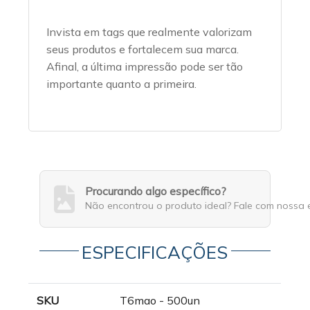
Invista em tags que realmente valorizam
seus produtos e fortalecem sua marca.
Afinal, a última impressão pode ser tão
importante quanto a primeira.
Procurando algo específico?
Não encontrou o produto ideal? Fale com nossa 
ESPECIFICAÇÕES
SKU
T6mao - 500un