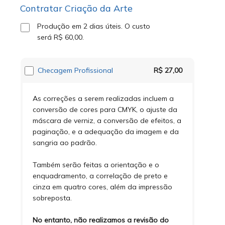
Contratar Criação da Arte
Produção em 2 dias úteis.
O custo
será
R$ 60,00
.
Checagem Profissional
R$ 27,00
As correções a serem realizadas incluem a
conversão de cores para CMYK, o ajuste da
máscara de verniz, a conversão de efeitos, a
paginação, e a adequação da imagem e da
sangria ao padrão.
Também serão feitas a orientação e o
enquadramento, a correlação de preto e
cinza em quatro cores, além da impressão
sobreposta.
No entanto, não realizamos a revisão do