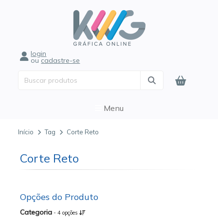
login
ou
cadastre-se
Menu
Início
Tag
Corte Reto
Corte Reto
Opções do Produto
Categoria
- 4 opções