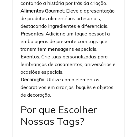
contando a história por trás da criação.
Alimentos Gourmet
: Eleve a apresentação
de produtos alimentícios artesanais,
destacando ingredientes e diferenciais.
Presentes
: Adicione um toque pessoal a
embalagens de presente com tags que
transmitem mensagens especiais.
Eventos
: Crie tags personalizadas para
lembranças de casamentos, aniversários e
ocasiões especiais.
Decoração
: Utilize como elementos
decorativos em arranjos, buquês e objetos
de decoração.
Por que Escolher
Nossas Tags?