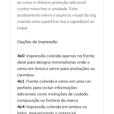
as cores e oferece proteção adicional
contra manchas e umidade. Este
acabamento eleva o aspecto visual da tag,
criando uma superfície lisa e agradável ao
toque.
Opções de Impressão
:
4x0
: Impressão colorida apenas na frente,
ideal para designs minimalistas onde o
verso em branco serve para anotações ou
carimbos.
4x1
: Frente colorida e verso em uma cor,
perfeito para incluir informações
adicionais como instruções de cuidado,
composição ou história da marca.
4x4
: Impressão colorida em ambos os
lados, maximizando o potencial