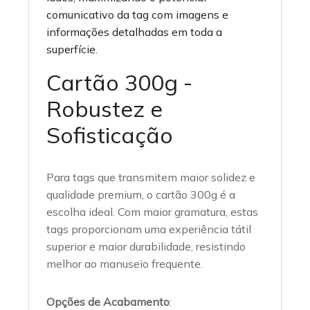
comunicativo da tag com imagens e
informações detalhadas em toda a
superfície.
Cartão 300g -
Robustez e
Sofisticação
Para tags que transmitem maior solidez e
qualidade premium, o cartão 300g é a
escolha ideal. Com maior gramatura, estas
tags proporcionam uma experiência tátil
superior e maior durabilidade, resistindo
melhor ao manuseio frequente.
Opções de Acabamento
: