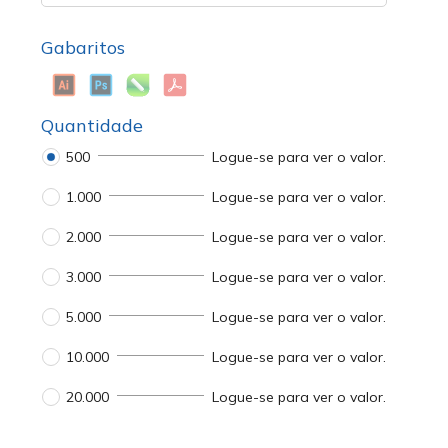
Gabaritos
Quantidade
500
Logue-se para ver o valor.
1.000
Logue-se para ver o valor.
2.000
Logue-se para ver o valor.
3.000
Logue-se para ver o valor.
5.000
Logue-se para ver o valor.
10.000
Logue-se para ver o valor.
20.000
Logue-se para ver o valor.