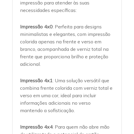
impressão para atender às suas
necessidades específicas:
Impressão 4x0
: Perfeita para designs
minimalistas e elegantes, com impressão
colorida apenas na frente e verso em
branco, acompanhada de verniz total na
frente que proporciona brilho e proteção
adicional.
Impressão 4x1
: Uma solução versátil que
combina frente colorida com verniz total e
verso em uma cor, ideal para incluir
informações adicionais no verso
mantendo a sofisticação.
Impressão 4x4
: Para quem não abre mão