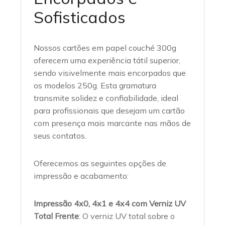
Sofisticados
Nossos cartões em papel couché 300g
oferecem uma experiência tátil superior,
sendo visivelmente mais encorpados que
os modelos 250g. Esta gramatura
transmite solidez e confiabilidade, ideal
para profissionais que desejam um cartão
com presença mais marcante nas mãos de
seus contatos.
Oferecemos as seguintes opções de
impressão e acabamento:
Impressão 4x0, 4x1 e 4x4 com Verniz UV
Total Frente
: O verniz UV total sobre o