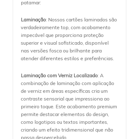
patamar:
Laminação
: Nossos cartões laminados são
verdadeiramente top, com acabamento
impecável que proporciona proteção
superior e visual sofisticado, disponível
nas versões fosca ou brilhante para
atender diferentes estilos e preferências.
Laminação com Verniz Localizado
: A
combinação de laminação com aplicação
de verniz em áreas específicas cria um
contraste sensorial que impressiona ao
primeiro toque. Este acabamento premium
permite destacar elementos do design,
como logotipos ou textos importantes,
criando um efeito tridimensional que não
passa despercebido.