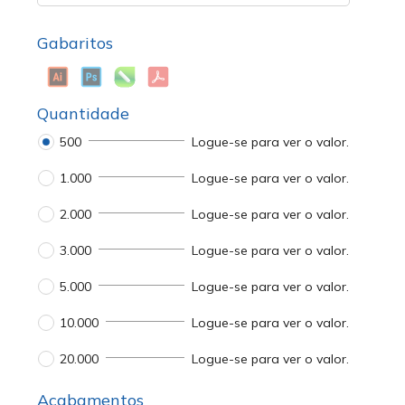
Gabaritos
Quantidade
500
Logue-se para ver o valor.
1.000
Logue-se para ver o valor.
2.000
Logue-se para ver o valor.
3.000
Logue-se para ver o valor.
5.000
Logue-se para ver o valor.
10.000
Logue-se para ver o valor.
20.000
Logue-se para ver o valor.
Acabamentos