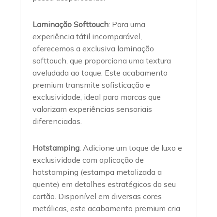
Laminação Softtouch
: Para uma
experiência tátil incomparável,
oferecemos a exclusiva laminação
softtouch, que proporciona uma textura
aveludada ao toque. Este acabamento
premium transmite sofisticação e
exclusividade, ideal para marcas que
valorizam experiências sensoriais
diferenciadas.
Hotstamping
: Adicione um toque de luxo e
exclusividade com aplicação de
hotstamping (estampa metalizada a
quente) em detalhes estratégicos do seu
cartão. Disponível em diversas cores
metálicas, este acabamento premium cria