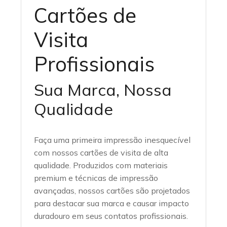
Cartões de
Visita
Profissionais
Sua Marca, Nossa
Qualidade
Faça uma primeira impressão inesquecível
com nossos cartões de visita de alta
qualidade. Produzidos com materiais
premium e técnicas de impressão
avançadas, nossos cartões são projetados
para destacar sua marca e causar impacto
duradouro em seus contatos profissionais.