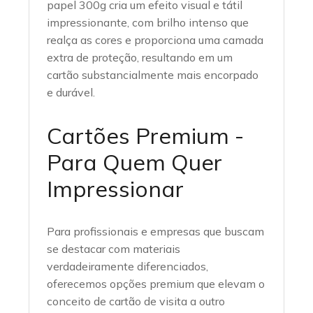
papel 300g cria um efeito visual e tátil
impressionante, com brilho intenso que
realça as cores e proporciona uma camada
extra de proteção, resultando em um
cartão substancialmente mais encorpado
e durável.
Cartões Premium -
Para Quem Quer
Impressionar
Para profissionais e empresas que buscam
se destacar com materiais
verdadeiramente diferenciados,
oferecemos opções premium que elevam o
conceito de cartão de visita a outro