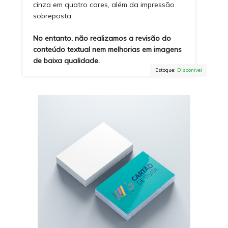
cinza em quatro cores, além da impressão
sobreposta.
No entanto, não realizamos a revisão do
conteúdo textual nem melhorias em imagens
de baixa qualidade.
Estoque:
Disponível