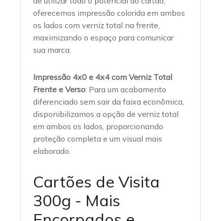
de utilizar todo o potencial do cartão,
oferecemos impressão colorida em ambos
os lados com verniz total na frente,
maximizando o espaço para comunicar
sua marca.
Impressão 4x0 e 4x4 com Verniz Total
Frente e Verso
: Para um acabamento
diferenciado sem sair da faixa econômica,
disponibilizamos a opção de verniz total
em ambos os lados, proporcionando
proteção completa e um visual mais
elaborado.
Cartões de Visita
300g - Mais
Encorpados e