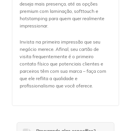
deseja mais presença, até as opções
premium com laminação, softtouch e
hotstamping para quem quer realmente
impressionar.
Invista na primeira impressão que seu
negócio merece. Afinal, seu cartão de
visita frequentemente é o primeiro
contato físico que potenciais clientes e
parceiros têm com sua marca – faça com
que ele reflita a qualidade e
profissionalismo que você oferece.