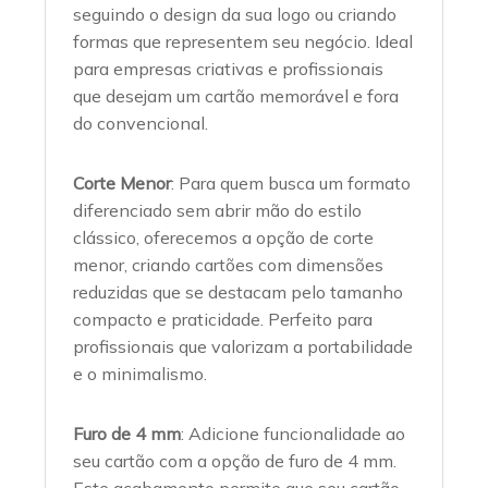
seguindo o design da sua logo ou criando
formas que representem seu negócio. Ideal
para empresas criativas e profissionais
que desejam um cartão memorável e fora
do convencional.
Corte Menor
: Para quem busca um formato
diferenciado sem abrir mão do estilo
clássico, oferecemos a opção de corte
menor, criando cartões com dimensões
reduzidas que se destacam pelo tamanho
compacto e praticidade. Perfeito para
profissionais que valorizam a portabilidade
e o minimalismo.
Furo de 4 mm
: Adicione funcionalidade ao
seu cartão com a opção de furo de 4 mm.