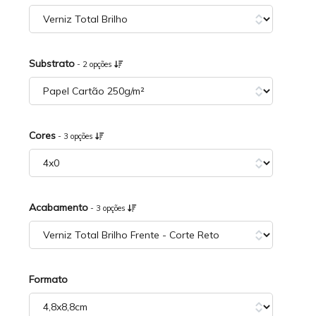
Substrato
- 2 opções
Cores
- 3 opções
Acabamento
- 3 opções
Formato