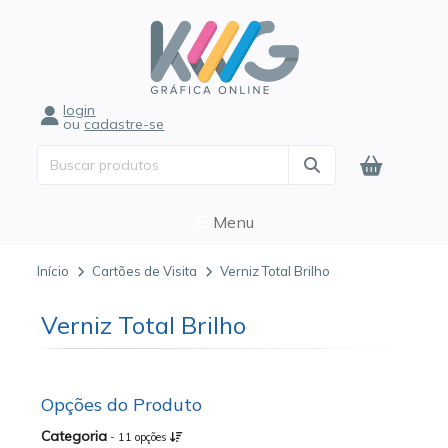
login
ou
cadastre-se
Menu
Início
Cartões de Visita
Verniz Total Brilho
Verniz Total Brilho
Opções do Produto
Categoria
- 11 opções