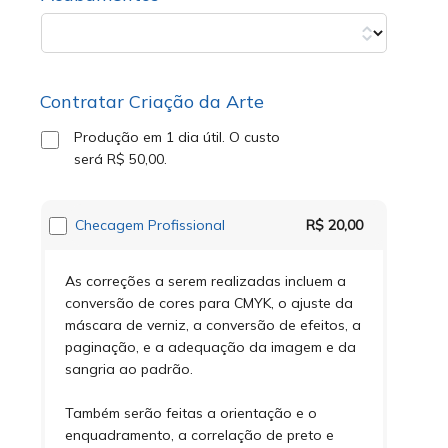
Contratar Criação da Arte
Produção em 1 dia útil.
O custo
será
R$ 50,00
.
Checagem Profissional
R$ 20,00
As correções a serem realizadas incluem a
conversão de cores para CMYK, o ajuste da
máscara de verniz, a conversão de efeitos, a
paginação, e a adequação da imagem e da
sangria ao padrão.
Também serão feitas a orientação e o
enquadramento, a correlação de preto e