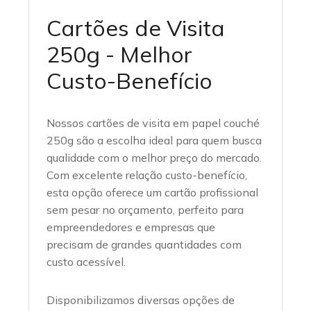
Cartões de Visita
250g - Melhor
Custo-Benefício
Nossos cartões de visita em papel couché
250g são a escolha ideal para quem busca
qualidade com o melhor preço do mercado.
Com excelente relação custo-benefício,
esta opção oferece um cartão profissional
sem pesar no orçamento, perfeito para
empreendedores e empresas que
precisam de grandes quantidades com
custo acessível.
Disponibilizamos diversas opções de