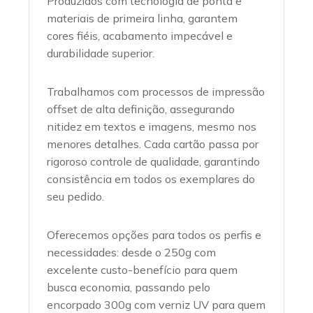
Produzidos com tecnologia de ponta e
materiais de primeira linha, garantem
cores fiéis, acabamento impecável e
durabilidade superior.
Trabalhamos com processos de impressão
offset de alta definição, assegurando
nitidez em textos e imagens, mesmo nos
menores detalhes. Cada cartão passa por
rigoroso controle de qualidade, garantindo
consistência em todos os exemplares do
seu pedido.
Oferecemos opções para todos os perfis e
necessidades: desde o 250g com
excelente custo-benefício para quem
busca economia, passando pelo
encorpado 300g com verniz UV para quem