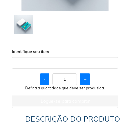
Identifique seu item
-
+
Defina a quantidade que deve ser produzida.
Logue-se para comprar
DESCRIÇÃO DO PRODUTO