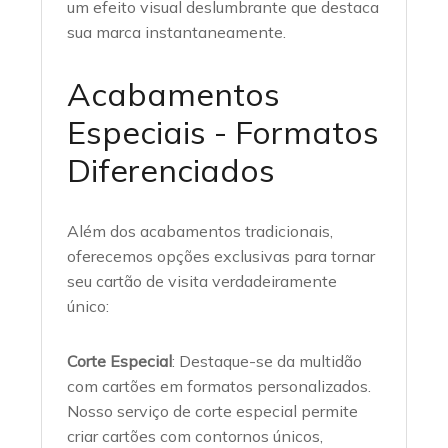
um efeito visual deslumbrante que destaca
sua marca instantaneamente.
Acabamentos
Especiais - Formatos
Diferenciados
Além dos acabamentos tradicionais,
oferecemos opções exclusivas para tornar
seu cartão de visita verdadeiramente
único:
Corte Especial
: Destaque-se da multidão
com cartões em formatos personalizados.
Nosso serviço de corte especial permite
criar cartões com contornos únicos,