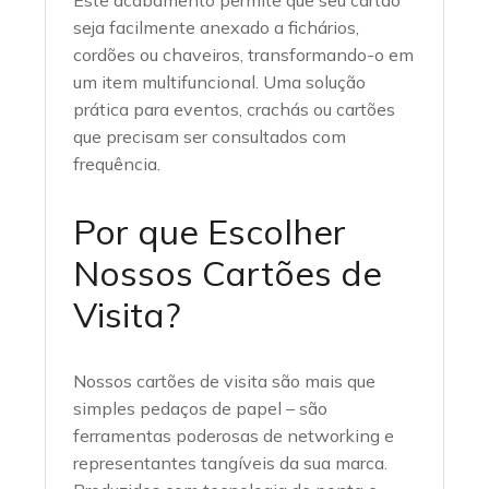
Este acabamento permite que seu cartão
seja facilmente anexado a fichários,
cordões ou chaveiros, transformando-o em
um item multifuncional. Uma solução
prática para eventos, crachás ou cartões
que precisam ser consultados com
frequência.
Por que Escolher
Nossos Cartões de
Visita?
Nossos cartões de visita são mais que
simples pedaços de papel – são
ferramentas poderosas de networking e
representantes tangíveis da sua marca.